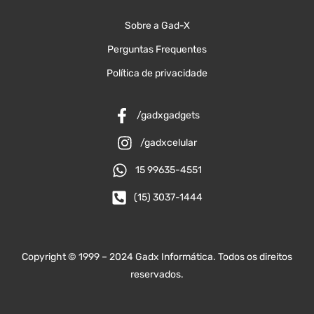
Sobre a Gad-X
Perguntas Frequentes
Política de privacidade
/gadxgadgets
/gadxcelular
15 99635-4551
(15) 3037-1444
Copyright © 1999 – 2024 Gadx Informática. Todos os direitos
reservados.