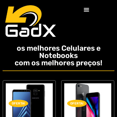
os melhores Celulares e
Notebooks
com os melhores preços!
OFERTA!
OFERTA!