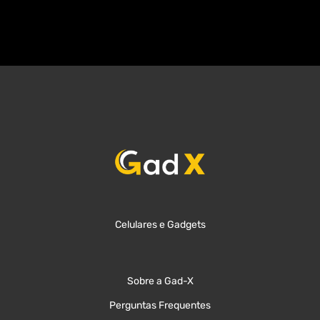
Celulares e Gadgets
Sobre a Gad-X
Perguntas Frequentes